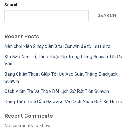
Search
SEARCH
Recent Posts
Nên chơi xiên 2 hay xiên 3 tại Sunwin để tối ưu rủi ro
Khi Nào Nên Tố, Theo Hoặc Úp Trong Liêng Sunwin Tối Ưu
Vốn
Bảng Chiến Thuật Giúp Tối Ưu Xác Suất Thắng Blackjack
Sunwin
Cách Kiểm Tra Và Theo Dõi Lịch Sử Rút Tiền Sunwin
Công Thức Tính Cầu Baccarat Và Cách Nhận Biết Xu Hướng
Recent Comments
No comments to show.