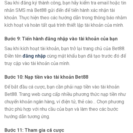
Sau khi đăng ký thành công, bạn hãy kiểm tra email hoặc tin
nhắn SMS mà Bet88 gửi đến để tiến hành xác nhận tài
khoản. Thực hiện theo các hướng dẫn trong thông báo nhằm
kích hoạt và hoàn tất quá trình thiết lập tài khoản của mình.
Bước 9: Tiến hành đăng nhập vào tài khoản của bạn
Sau khi kích hoạt tài khoản, bạn trở lại trang chủ của Bet88.
Điền tên
đăng nhập
cùng mật khẩu bạn đã tạo trước đó để
truy cập vào tài khoản của mình.
Bước 10: Nạp tiền vào tài khoản Bet88
Để bắt đầu cá cược, bạn cần phải nạp tiền vào tài khoản
Bet88. Trang web cung cấp nhiều phương thức nạp tiền như
chuyển khoản ngân hàng, ví điện tử, thẻ cào… Chọn phương
thức phù hợp với nhu cầu của bạn và làm theo các bước
hướng dẫn tương ứng.
Bước 11: Tham gia cá cược