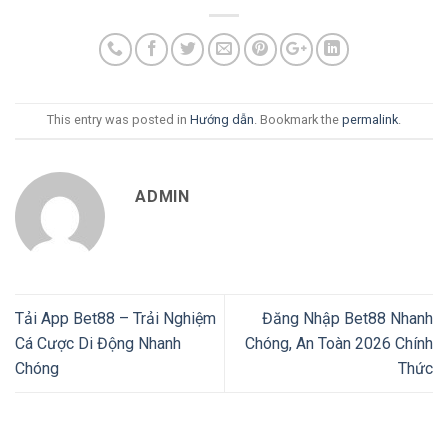
This entry was posted in
Hướng dẫn
. Bookmark the
permalink
.
ADMIN
Tải App Bet88 – Trải Nghiệm
Đăng Nhập Bet88 Nhanh
Cá Cược Di Động Nhanh
Chóng, An Toàn 2026 Chính
Chóng
Thức