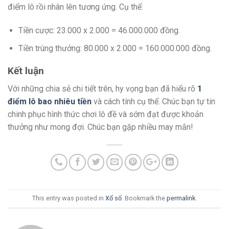
điểm lô rồi nhân lên tương ứng. Cụ thể:
Tiền cược: 23.000 x 2.000 = 46.000.000 đồng.
Tiền trúng thưởng: 80.000 x 2.000 = 160.000.000 đồng.
Kết luận
Với những chia sẻ chi tiết trên, hy vọng bạn đã hiểu rõ
1
điểm lô bao nhiêu tiền
và cách tính cụ thể. Chúc bạn tự tin
chinh phục hình thức chơi lô đề và sớm đạt được khoản
thưởng như mong đợi. Chúc bạn gặp nhiều may mắn!
This entry was posted in
Xổ số
. Bookmark the
permalink
.