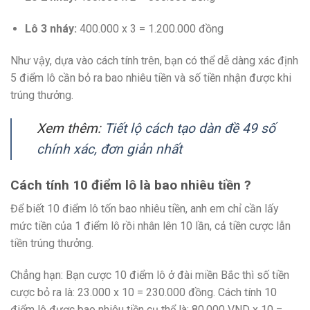
Lô 3 nháy:
400.000 x 3 = 1.200.000 đồng
Như vậy, dựa vào cách tính trên, bạn có thể dễ dàng xác định
5 điểm lô cần bỏ ra bao nhiêu tiền và số tiền nhận được khi
trúng thưởng.
Xem thêm:
Tiết lộ cách tạo dàn đề 49 số
chính xác, đơn giản nhất
Cách tính 10 điểm lô là bao nhiêu tiền ?
Để biết 10 điểm lô tốn bao nhiêu tiền, anh em chỉ cần lấy
mức tiền của 1 điểm lô rồi nhân lên 10 lần, cả tiền cược lẫn
tiền trúng thưởng.
Chẳng hạn: Bạn cược 10 điểm lô ở đài miền Bắc thì số tiền
cược bỏ ra là: 23.000 x 10 = 230.000 đồng. Cách tính 10
điểm lô được bao nhiêu tiền cụ thể là: 80.000 VND x 10 =