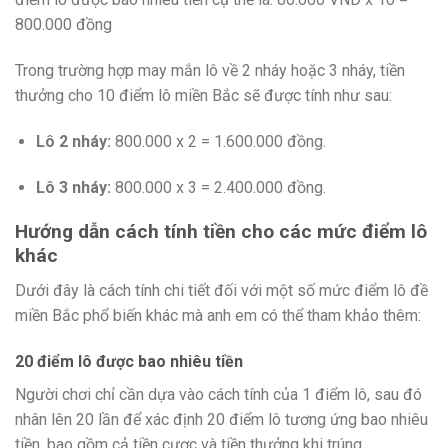
800.000 đồng
Trong trường hợp may mắn lô về 2 nháy hoặc 3 nháy, tiền
thưởng cho 10 điểm lô miền Bắc sẽ được tính như sau:
Lô 2 nháy:
800.000 x 2 = 1.600.000 đồng.
Lô 3 nháy:
800.000 x 3 = 2.400.000 đồng.
Hướng dẫn cách tính tiền cho các mức điểm lô
khác
Dưới đây là cách tính chi tiết đối với một số mức điểm lô đề
miền Bắc phổ biến khác mà anh em có thể tham khảo thêm:
20 điểm lô được bao nhiêu tiền
Người chơi chỉ cần dựa vào cách tính của 1 điểm lô, sau đó
nhân lên 20 lần để xác định 20 điểm lô tương ứng bao nhiêu
tiền, bao gồm cả tiền cược và tiền thưởng khi trúng.