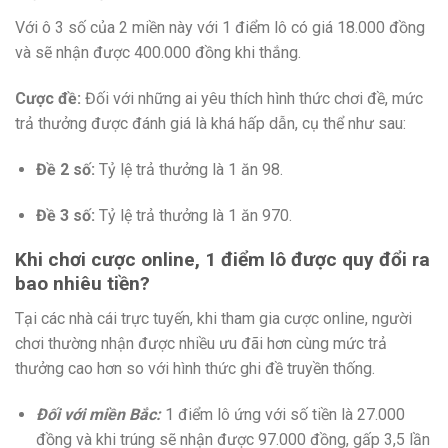
Với ô 3 số của 2 miền này với 1 điểm lô có giá 18.000 đồng
và sẽ nhận được 400.000 đồng khi thắng.
Cược đề:
Đối với những ai yêu thích hình thức chơi đề, mức
trả thưởng được đánh giá là khá hấp dẫn, cụ thể như sau:
Đề 2 số:
Tỷ lệ trả thưởng là 1 ăn 98.
Đề 3 số:
Tỷ lệ trả thưởng là 1 ăn 970.
Khi chơi cược online, 1 điểm lô được quy đổi ra
bao nhiêu tiền?
Tại các nhà cái trực tuyến, khi tham gia cược online, người
chơi thường nhận được nhiều ưu đãi hơn cùng mức trả
thưởng cao hơn so với hình thức ghi đề truyền thống.
Đối với miền Bắc:
1 điểm lô ứng với số tiền là 27.000
đồng và khi trúng sẽ nhận được 97.000 đồng, gấp 3,5 lần