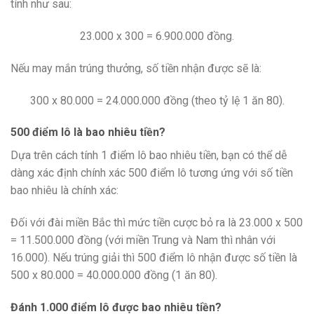
tính như sau:
23.000 x 300 = 6.900.000 đồng.
Nếu may mắn trúng thưởng, số tiền nhận được sẽ là:
300 x 80.000 = 24.000.000 đồng (theo tỷ lệ 1 ăn 80).
500 điểm lô là bao nhiêu tiền?
Dựa trên cách tính 1 điểm lô bao nhiêu tiền, bạn có thể dễ
dàng xác định chính xác 500 điểm lô tương ứng với số tiền
bao nhiêu là chính xác:
Đối với đài miền Bắc thì mức tiền cược bỏ ra là 23.000 x 500
= 11.500.000 đồng (với miền Trung và Nam thì nhân với
16.000). Nếu trúng giải thì 500 điểm lô nhận được số tiền là
500 x 80.000 = 40.000.000 đồng (1 ăn 80).
Đánh 1.000 điểm lô được bao nhiêu tiền?