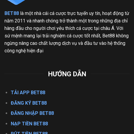
BET88
là một nhà cái cá cược trực tuyến uy tín, hoạt động từ
năm 2011 và nhanh chóng trở thành một trong những địa chỉ
hàng đầu cho người chơi yêu thích cá cược tại châu Á. Với
sứ mệnh mang lại trải nghiệm cá cược tốt nhất, Bet88 không
ngừng nâng cao chất lượng dịch vụ và đầu tư vào hệ thống
công nghệ hiện đại
HƯỚNG DẴN
TẢI APP BET88
ĐĂNG KÝ BET88
ĐĂNG NHẬP BET88
NẠP TIỀN BET88
RÚT TIỀN BET88