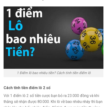
1 Điểm lô bao nhiêu tiền? Cách tính tiền điểm lô
Cách tính tiền điểm lô 2 số
Với 1 điểm lô 2 số tiền cược bạn bỏ ra 23.000 đồng và khi
thắng sẽ nhận được 80.000. Khi lô về bao nhiêu nháy thì bạn