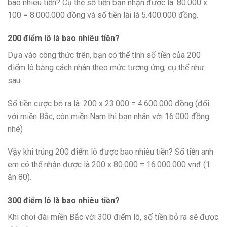
bao nhiêu tiền? Cụ thể số tiền bạn nhận được là: 80.000 x
100 = 8.000.000 đồng và số tiền lãi là 5.400.000 đồng.
200 điểm lô là bao nhiêu tiền?
Dựa vào công thức trên, bạn có thể tính số tiền của 200
điểm lô bằng cách nhân theo mức tương ứng, cụ thể như
sau:
Số tiền cược bỏ ra là: 200 x 23.000 = 4.600.000 đồng (đối
với miền Bắc, còn miền Nam thì bạn nhân với 16.000 đồng
nhé)
Vậy khi trúng 200 điểm lô được bao nhiêu tiền? Số tiền anh
em có thể nhận được là 200 x 80.000 = 16.000.000 vnđ (1
ăn 80).
300 điểm lô là bao nhiêu tiền?
Khi chơi đài miền Bắc với 300 điểm lô, số tiền bỏ ra sẽ được