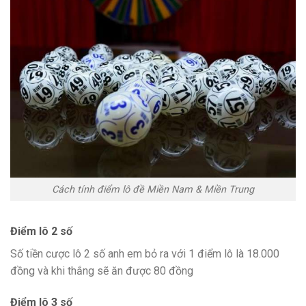
Cách tính điểm lô đề Miền Nam & Miền Trung
Điểm lô 2 số
Số tiền cược lô 2 số anh em bỏ ra với 1 điểm lô là 18.000
đồng và khi thắng sẽ ăn được 80 đồng
Điểm lô 3 số