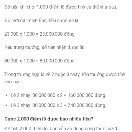
Số tiền khi chơi 1.000 điểm lô được tính cụ thể như sau:
Đối với đài miền Bắc, tiền cược sẽ là:
23.000 x 1.000 = 23.000.000 đồng.
Nếu trúng thưởng, số tiền nhận được là:
80.000 x 1.000 = 80.000.000 đồng.
Trong trường hợp lô về 2 hoặc 3 nháy, tiền thưởng được tính
như sau:
Lô 2 nháy: 80.000.000 x 2 = 160.000.000 đồng.
Lô 3 nháy: 80.000.000 x 3 = 240.000.000 đồng.
Cược 2.000 điểm lô được bao nhiêu tiền?
Để tính 2.000 điểm lô, bạn vẫn áp dụng công thức của 1