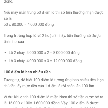
đồng.
Nếu may mắn trúng 50 điểm lô thì số tiền thưởng nhận được
sẽ là:
50 x 80.000 = 4.000.000 đồng.
Trong trường hợp lô về 2 hoặc 3 nháy, tiền thưởng sẽ được
tính như sau:
Lô 2 nháy: 4.000.000 x 2 = 8.000.000 đồng.
Lô 3 nháy: 4.000.000 x 3 = 12.000.000 đồng.
100 điểm lô bao nhiêu tiền
Tương tự, để biết 100 điểm lô tương ứng bao nhiêu tiền, bạn
chỉ cần lấy mức tiền của 1 điểm lô rồi nhân lên 100 lần.
Ví dụ: Khi đánh 100 điểm lô miền Nam thì số tiền cược bỏ ra
là: 16.000 x 100= 1.600.000 đồng. Vậy 100 điểm lô được