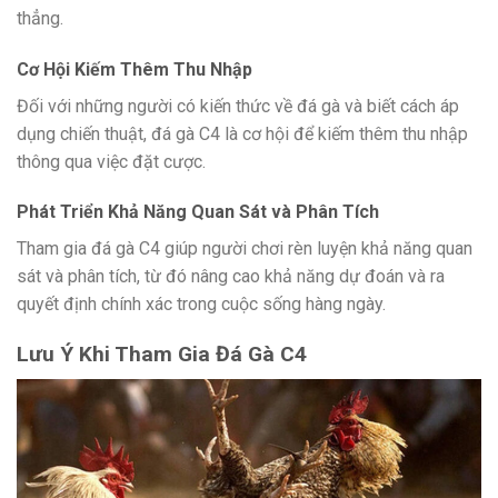
thẳng.
Cơ Hội Kiếm Thêm Thu Nhập
Đối với những người có kiến thức về đá gà và biết cách áp
dụng chiến thuật, đá gà C4 là cơ hội để kiếm thêm thu nhập
thông qua việc đặt cược.
Phát Triển Khả Năng Quan Sát và Phân Tích
Tham gia đá gà C4 giúp người chơi rèn luyện khả năng quan
sát và phân tích, từ đó nâng cao khả năng dự đoán và ra
quyết định chính xác trong cuộc sống hàng ngày.
Lưu Ý Khi Tham Gia Đá Gà C4