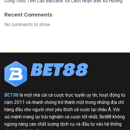
Công Thức Tính Cầu Baccarat Và Cách Nhận Biết Xu Hướng
Recent Comments
No comments to show.
BET88
là một nhà cái cá cược trực tuyến uy tín, hoạt động từ
năm 2011 và nhanh chóng trở thành một trong những địa chỉ
hàng đầu cho người chơi yêu thích cá cược tại châu Á. Với
sứ mệnh mang lại trải nghiệm cá cược tốt nhất, Bet88 không
ngừng nâng cao chất lượng dịch vụ và đầu tư vào hệ thống