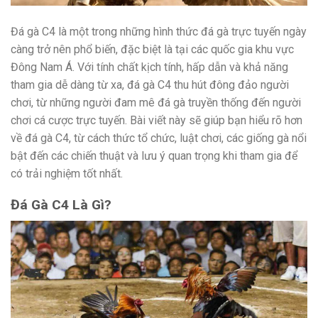
Đá gà C4 là một trong những hình thức đá gà trực tuyến ngày
càng trở nên phổ biến, đặc biệt là tại các quốc gia khu vực
Đông Nam Á. Với tính chất kịch tính, hấp dẫn và khả năng
tham gia dễ dàng từ xa, đá gà C4 thu hút đông đảo người
chơi, từ những người đam mê đá gà truyền thống đến người
chơi cá cược trực tuyến. Bài viết này sẽ giúp bạn hiểu rõ hơn
về đá gà C4, từ cách thức tổ chức, luật chơi, các giống gà nổi
bật đến các chiến thuật và lưu ý quan trọng khi tham gia để
có trải nghiệm tốt nhất.
Đá Gà C4 Là Gì?