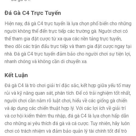
Đá Gà C4 Trực Tuyến
Hiện nay, đá gà C4 trực tuyến là lựa chọn phổ biến cho những
người không thể đến trực tiếp các trường gà. Người chơi có
thể tham gia đặt cược từ xa qua các nền tảng trực tuyến,
theo dõi các trận đấu trực tiếp và tham gia đặt cược ngay tại
nhà. Đá gà C4 trực tuyến đảm bảo cho người chơi sự tiện lợi,
nhanh chóng và không cần di chuyển xa.
Kết Luận
Đá gà C4 là trò chơi giải trí đặc sắc, kết hợp giữa yếu tố may
rủi và kỹ năng quan sát, phân tích. Để có trải nghiệm tốt nhất,
người chơi cần nắm rõ luật chơi, hiểu về các giống gà chiến
và áp dụng các chiến thuật hợp lý. Với các lợi ích về giải trí
và cơ hội kiếm thêm thu nhập, đá gà C4 là lựa chọn hấp dẫn
cho những ai yêu thích đá gà và cá cược. Tuy nhiên, hãy luôn
chơi có trách nhiệm và đảm bảo quản lý tài chính tốt để trò