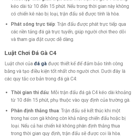
kéo dài từ 10 đến 15 phút. Nếu trong thời gian này không
có chiến kê nào bị loại, trận đấu sẽ được tính là hòa.
Phát sóng trực tiếp
: Trận đấu được phát trực tiếp qua
các nền tảng đá gà trực tuyến, giúp người chơi theo dõi
và tham gia đặt cược dễ dàng.
Luật Chơi Đá Gà C4
Luật chơi của
đá gà
được thiết kế để đảm bảo tính công
bằng và tạo điều kiện tốt nhất cho người chơi. Dưới đây là
các quy tắc cơ bản trong đá gà C4:
Thời gian thi đấu
: Mỗi trận đấu đá gà C4 kéo dài khoảng
từ 10 đến 15 phút, phụ thuộc vào quy định của trường gà.
Phân định thắng thua
: Trận đấu sẽ kết thúc khi một
trong hai con gà không còn khả năng chiến đấu hoặc bị
loại. Nếu cả hai chiến kê không phân định thắng thua
trong thời gian quy định, trận đấu sẽ được coi là hòa.