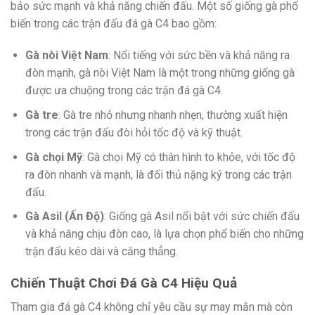
bảo sức mạnh và khả năng chiến đấu. Một số giống gà phổ
biến trong các trận đấu đá gà C4 bao gồm:
Gà nòi Việt Nam
: Nổi tiếng với sức bền và khả năng ra
đòn mạnh, gà nòi Việt Nam là một trong những giống gà
được ưa chuộng trong các trận đá gà C4.
Gà tre
: Gà tre nhỏ nhưng nhanh nhẹn, thường xuất hiện
trong các trận đấu đòi hỏi tốc độ và kỹ thuật.
Gà chọi Mỹ
: Gà chọi Mỹ có thân hình to khỏe, với tốc độ
ra đòn nhanh và mạnh, là đối thủ nặng ký trong các trận
đấu.
Gà Asil (Ấn Độ)
: Giống gà Asil nổi bật với sức chiến đấu
và khả năng chịu đòn cao, là lựa chọn phổ biến cho những
trận đấu kéo dài và căng thẳng.
Chiến Thuật Chơi Đá Gà C4 Hiệu Quả
Tham gia đá gà C4 không chỉ yêu cầu sự may mắn mà còn