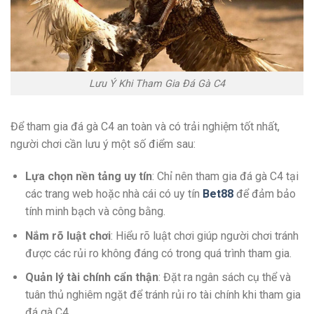
Lưu Ý Khi Tham Gia Đá Gà C4
Để tham gia đá gà C4 an toàn và có trải nghiệm tốt nhất,
người chơi cần lưu ý một số điểm sau:
Lựa chọn nền tảng uy tín
: Chỉ nên tham gia đá gà C4 tại
các trang web hoặc nhà cái có uy tín
Bet88
để đảm bảo
tính minh bạch và công bằng.
Nắm rõ luật chơi
: Hiểu rõ luật chơi giúp người chơi tránh
được các rủi ro không đáng có trong quá trình tham gia.
Quản lý tài chính cẩn thận
: Đặt ra ngân sách cụ thể và
tuân thủ nghiêm ngặt để tránh rủi ro tài chính khi tham gia
đá gà C4.