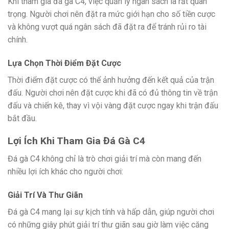
Khi tham gia đá gà C4, việc quản lý ngân sách là rất quan
trọng. Người chơi nên đặt ra mức giới hạn cho số tiền cược
và không vượt quá ngân sách đã đặt ra để tránh rủi ro tài
chính.
Lựa Chọn Thời Điểm Đặt Cược
Thời điểm đặt cược có thể ảnh hưởng đến kết quả của trận
đấu. Người chơi nên đặt cược khi đã có đủ thông tin về trận
đấu và chiến kê, thay vì vội vàng đặt cược ngay khi trận đấu
bắt đầu.
Lợi Ích Khi Tham Gia Đá Gà C4
Đá gà C4 không chỉ là trò chơi giải trí mà còn mang đến
nhiều lợi ích khác cho người chơi:
Giải Trí Và Thư Giãn
Đá gà C4 mang lại sự kịch tính và hấp dẫn, giúp người chơi
có những giây phút giải trí thư giãn sau giờ làm việc căng