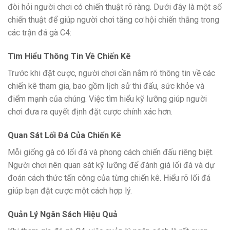
đòi hỏi người chơi có chiến thuật rõ ràng. Dưới đây là một số
chiến thuật để giúp người chơi tăng cơ hội chiến thắng trong
các trận đá gà C4:
Tìm Hiểu Thông Tin Về Chiến Kê
Trước khi đặt cược, người chơi cần nắm rõ thông tin về các
chiến kê tham gia, bao gồm lịch sử thi đấu, sức khỏe và
điểm mạnh của chúng. Việc tìm hiểu kỹ lưỡng giúp người
chơi đưa ra quyết định đặt cược chính xác hơn.
Quan Sát Lối Đá Của Chiến Kê
Mỗi giống gà có lối đá và phong cách chiến đấu riêng biệt.
Người chơi nên quan sát kỹ lưỡng để đánh giá lối đá và dự
đoán cách thức tấn công của từng chiến kê. Hiểu rõ lối đá
giúp bạn đặt cược một cách hợp lý.
Quản Lý Ngân Sách Hiệu Quả